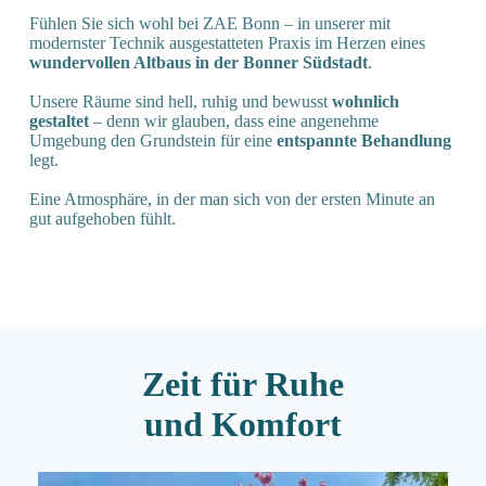
Fühlen Sie sich wohl bei ZAE Bonn – in unserer mit
modernster Technik ausgestatteten Praxis im Herzen eines
wundervollen Altbaus in der Bonner Südstadt
.
Unsere Räume sind hell, ruhig und bewusst
wohnlich
gestaltet
– denn wir glauben, dass eine angenehme
Umgebung den Grundstein für eine
entspannte Behandlung
legt.
Eine Atmosphäre, in der man sich von der ersten Minute an
gut aufgehoben fühlt.
Zeit für Ruhe
und Komfort
Slide 3 of 3