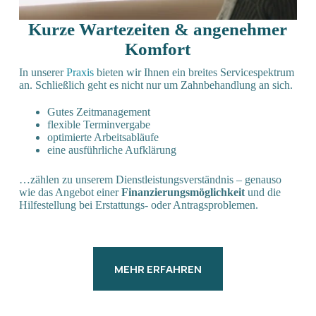
Kurze Wartezeiten & angenehmer
Komfort
In unserer
Praxis
bieten wir Ihnen ein breites Servicespektrum
an. Schließlich geht es nicht nur um Zahnbehandlung an sich.
Gutes Zeitmanagement
flexible Terminvergabe
optimierte Arbeitsabläufe
eine ausführliche Aufklärung
…zählen zu unserem Dienstleistungsverständnis – genauso
wie das Angebot einer
Finanzierungsmöglichkeit
und die
Hilfestellung bei Erstattungs- oder Antragsproblemen.
MEHR ERFAHREN