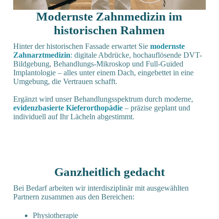
Modernste Zahnmedizin im
historischen Rahmen
Hinter der historischen Fassade erwartet Sie
modernste
Zahnarztmedizin
:
digitale Abdrücke, hochauflösende DVT-
Bildgebung, Behandlungs-Mikroskop und Full-Guided
Implantologie – alles unter einem Dach, eingebettet in eine
Umgebung, die Vertrauen schafft.
Ergänzt wird unser Behandlungsspektrum durch moderne,
evidenzbasierte Kieferorthopädie
– präzise geplant und
individuell auf Ihr Lächeln abgestimmt.
Ganzheitlich gedacht
Bei Bedarf arbeiten wir interdisziplinär mit ausgewählten
Partnern zusammen aus den Bereichen:
Physiotherapie