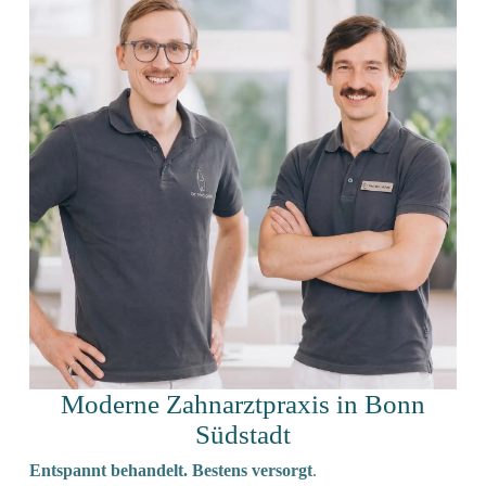
Moderne Zahnarztpraxis in Bonn
Südstadt
Entspannt behandelt. Bestens versorgt
.