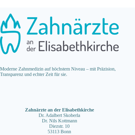
Moderne Zahnmedizin auf höchstem Niveau – mit Präzision,
Transparenz und echter Zeit für sie.
Zahnärzte an der Elisabethkirche
Dr. Adalbert Skoberla
Dr. Nils Kottmann
Diezstr. 10
53113 Bonn