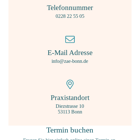
Telefonnummer
0228 22 55 05
E-Mail Adresse
info@zae-bonn.de
Praxistandort
Diezstrasse 10
53113 Bonn
Termin buchen