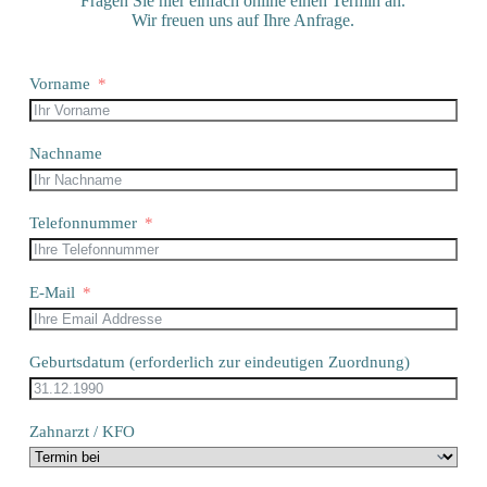
Fragen Sie hier einfach online einen Termin an.
Wir freuen uns auf Ihre Anfrage.
Vorname
Nachname
Telefonnummer
E-Mail
Geburtsdatum (erforderlich zur eindeutigen Zuordnung)
Zahnarzt / KFO