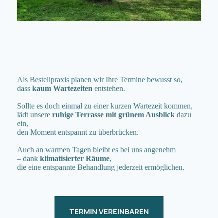
Als Bestellpraxis planen wir Ihre Termine bewusst so,
dass
kaum Wartezeiten
entstehen.
Sollte es doch einmal zu einer kurzen Wartezeit kommen,
lädt unsere
ruhige Terrasse mit grünem Ausblick
dazu
ein,
den Moment entspannt zu überbrücken.
Auch an warmen Tagen bleibt es bei uns angenehm
– dank
klimatisierter Räume
,
die eine entspannte Behandlung jederzeit ermöglichen.
TERMIN VEREINBAREN