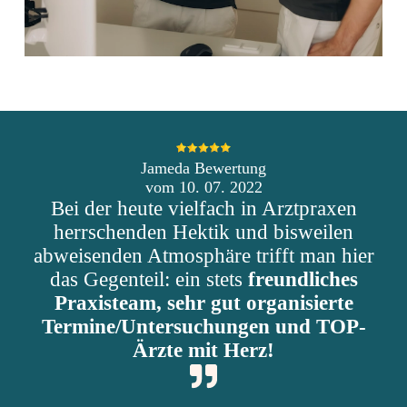
Jameda Bewertung
vom 10. 07. 2022
Bei der heute vielfach in Arztpraxen
herrschenden Hektik und bisweilen
abweisenden Atmosphäre trifft man hier
das Gegenteil: ein stets
freundliches
Praxisteam, sehr gut organisierte
Termine/Untersuchungen und TOP-
Ärzte mit Herz!