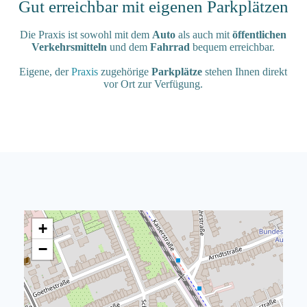
Gut erreichbar mit eigenen Parkplätzen
Die Praxis ist sowohl mit dem
Auto
als auch mit
öffentlichen
Verkehrsmitteln
und dem
Fahrrad
bequem erreichbar.
Eigene, der
Praxis
zugehörige
Parkplätze
stehen Ihnen direkt
vor Ort zur Verfügung.
+
−