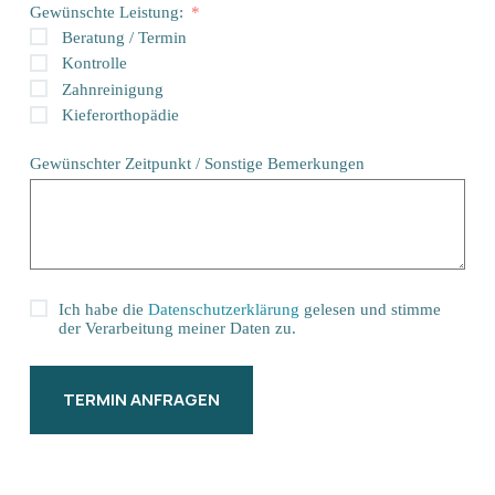
Gewünschte Leistung:
Beratung / Termin
Kontrolle
Zahnreinigung
Kieferorthopädie
Gewünschter Zeitpunkt / Sonstige Bemerkungen
Ich habe die
Datenschutzerklärung
gelesen und stimme
der Verarbeitung meiner Daten zu.
TERMIN ANFRAGEN