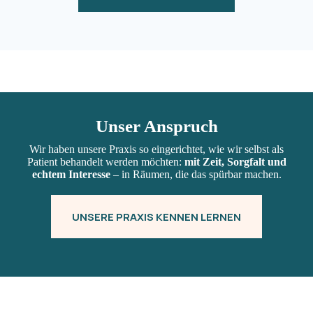
Unser Anspruch
Wir haben unsere Praxis so eingerichtet, wie wir selbst als
Patient behandelt werden möchten:
mit Zeit, Sorgfalt und
echtem Interesse
– in Räumen, die das spürbar machen.
UNSERE PRAXIS KENNEN LERNEN