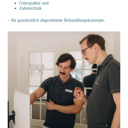
Osteopathie und
Zahntechnik
– für ganzheitlich abgestimmte Behandlungskonzepte.