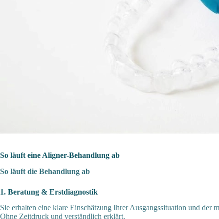
So läuft eine Aligner-Behandlung ab
So läuft die Behandlung ab
1. Beratung & Erstdiagnostik
Sie erhalten eine klare Einschätzung Ihrer Ausgangssituation und de
Ohne Zeitdruck und verständlich erklärt.