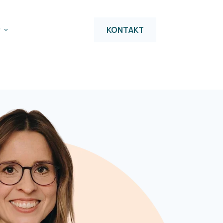
KONTAKT
r