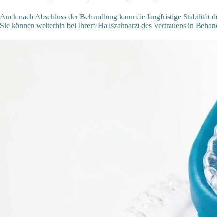
Auch nach Abschluss der Behandlung kann die langfristige Stabilität d
Sie können weiterhin bei Ihrem Hauszahnarzt des Vertrauens in Behand