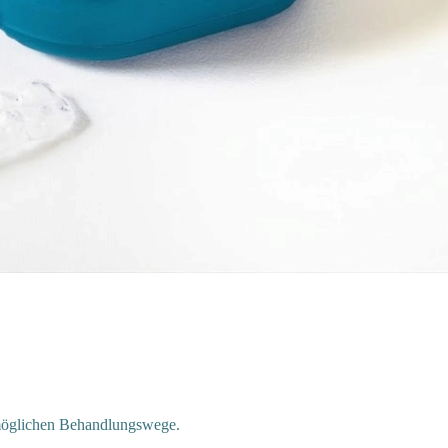
r möglichen Behandlungswege.