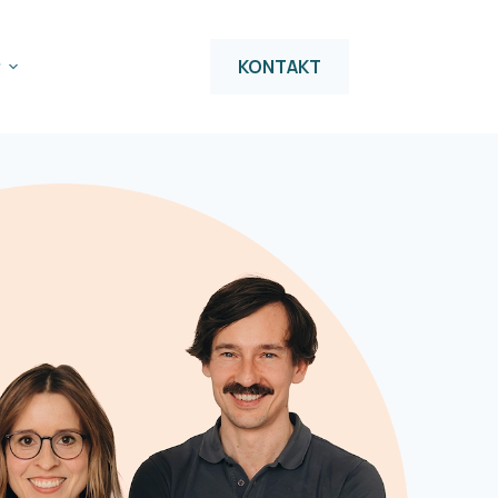
KONTAKT
r