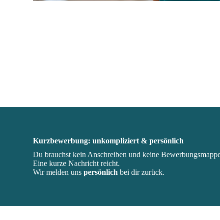
Kurz­bewerbung: unkompliziert & persönlich
Du brauchst kein Anschreiben und keine Bewerbungsmappe
Eine kurze Nachricht reicht.
Wir melden uns
persönlich
bei dir zurück.