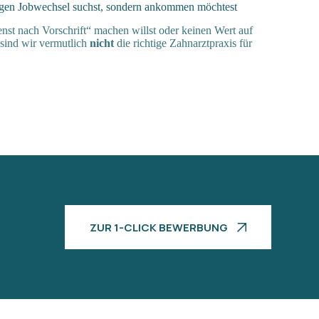
igen Jobwechsel suchst, sondern ankommen möchtest
st nach Vorschrift“ machen willst oder keinen Wert auf
 sind wir vermutlich
nicht
die richtige Zahnarztpraxis für
ZUR 1-CLICK BEWERBUNG