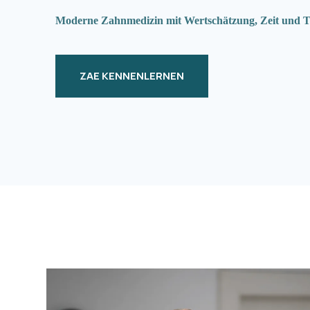
Moderne Zahnmedizin mit Wertschätzung, Zeit und T
ZAE KENNENLERNEN