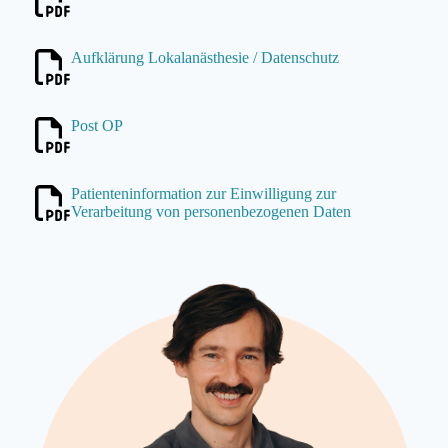
Aufklärung Lokal­­anästhesie / Datenschutz
Post OP
Patienten­information zur Einwilligung zur
Verarbeitung von personen­bezogenen Daten