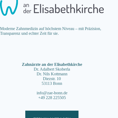
Moderne Zahnmedizin auf höchstem Niveau – mit Präzision,
Transparenz und echter Zeit für sie.
Zahnärzte an der Elisabethkirche
Dr. Adalbert Skoberla
Dr. Nils Kottmann
Diezstr. 10
53113 Bonn
info@zae-bonn.de
+49 228 225505