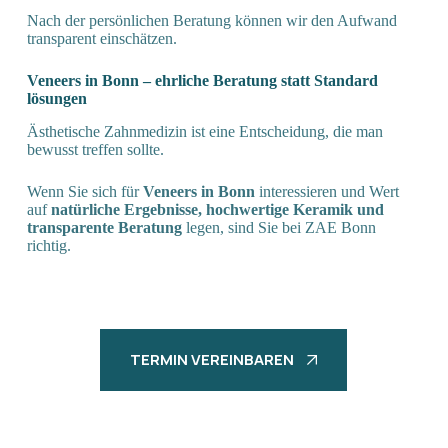
Nach der persönlichen Beratung können wir den Aufwand
transparent einschätzen.
Veneers in Bonn – ehrliche Beratung statt Standard
lösungen
Ästhetische Zahnmedizin ist eine Entscheidung, die man
bewusst treffen sollte.
Wenn Sie sich für
Veneers in Bonn
interessieren und Wert
auf
natürliche Ergebnisse, hochwertige Keramik und
transparente Beratung
legen, sind Sie bei ZAE Bonn
richtig.
TERMIN VEREINBAREN