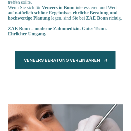
treffen sollte.
Wenn Sie sich für
Veneers in Bonn
interessieren und Wert
auf
natürlich schöne Ergebnisse, ehrliche Beratung und
hochwertige Planung
legen, sind Sie bei
ZAE Bonn
richtig.
ZAE Bonn – moderne Zahnmedizin. Gutes Team.
Ehrlicher Umgang.
VENEERS BERATUNG VEREINBAREN