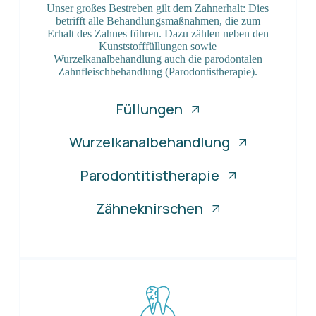
Unser großes Bestreben gilt dem Zahnerhalt: Dies
betrifft alle Behandlungsmaßnahmen, die zum
Erhalt des Zahnes führen. Dazu zählen neben den
Kunststofffüllungen sowie
Wurzelkanalbehandlung auch die parodontalen
Zahnfleischbehandlung (Parodontistherapie).
Füllungen
Wurzelkanalbehandlung
Parodontitistherapie
Zähneknirschen