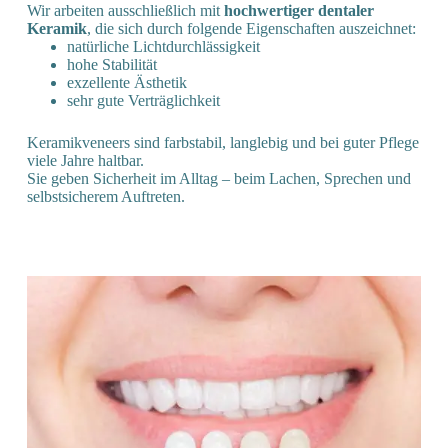
Wir arbeiten ausschließlich mit
hochwertiger dentaler
Keramik
, die sich durch folgende Eigenschaften auszeichnet:
natürliche Lichtdurchlässigkeit
hohe Stabilität
exzellente Ästhetik
sehr gute Verträglichkeit
Keramikveneers sind farbstabil, langlebig und bei guter Pflege
viele Jahre haltbar.
Sie geben Sicherheit im Alltag – beim Lachen, Sprechen und
selbstsicherem Auftreten.