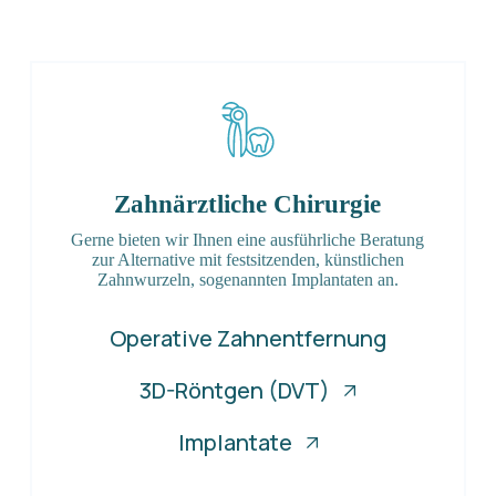
Zahnärztliche Chirurgie
Gerne bieten wir Ihnen eine ausführliche Beratung
zur Alternative mit festsitzenden, künstlichen
Zahnwurzeln, sogenannten Implantaten an.
Operative Zahnentfernung
3D-Röntgen (DVT)
Implantate