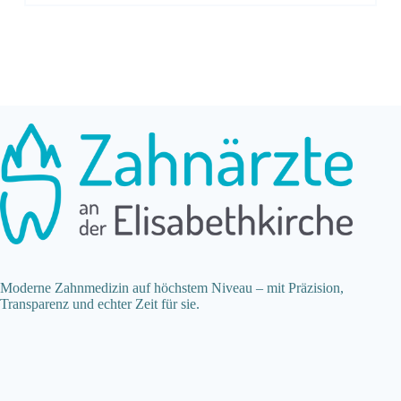
Moderne Zahnmedizin auf höchstem Niveau – mit Präzision,
Transparenz und echter Zeit für sie.