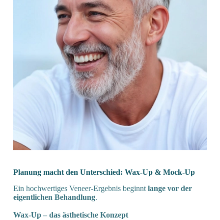
Planung macht den Unterschied: Wax-Up & Mock-Up
Ein hochwertiges Veneer-Ergebnis beginnt
lange vor der
eigentlichen Behandlung
.
Wax-Up – das ästhetische Konzept