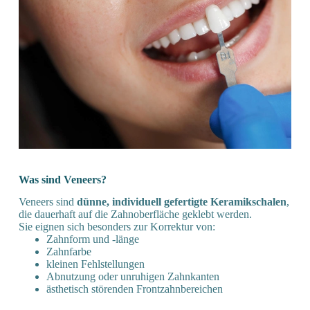
Was sind Veneers?
Veneers sind
dünne, individuell gefertigte Keramikschalen
,
die dauerhaft auf die Zahnoberfläche geklebt werden.
Sie eignen sich besonders zur Korrektur von:
Zahnform und -länge
Zahnfarbe
kleinen Fehlstellungen
Abnutzung oder unruhigen Zahnkanten
ästhetisch störenden Frontzahnbereichen