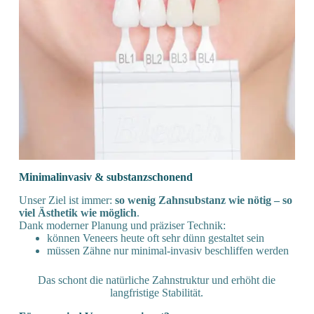
Minimal­invasiv & substanz­schonend
Unser Ziel ist immer:
so wenig Zahnsubstanz wie nötig – so
viel Ästhetik wie möglich
.
Dank moderner Planung und präziser Technik:
können Veneers heute oft sehr dünn gestaltet sein
müssen Zähne nur minimal-invasiv beschliffen werden
Das schont die natürliche Zahnstruktur und erhöht die
langfristige Stabilität.