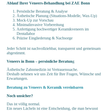
Ablauf Ihrer Veneers-Behandlung bei ZAE Bonn
Persönliche Beratung & Analyse
Ästhetische Planung (Situations-Modelle, Wax-Up)
Mock-Up zur Vorschau
Minimalinvasive Vorbereitung
Anfertigung hochwertiger Keramikveneers im
Dentallabor
Präzise Eingliederung & Nachsorge
Jeder Schritt ist nachvollziehbar, transparent und gemeinsam
abgestimmt.
Veneers in Bonn – persönliche Beratun
g
Ästhetische Zahnmedizin ist Vertrauenssache.
Deshalb nehmen wir uns Zeit für Ihre Fragen, Wünsche und
Erwartungen.
Beratung zu Veneers & Keramik vereinbaren
Noch unsicher?
Das ist völlig normal.
Ein neues Lächeln ist eine Entscheidung, die man bewusst