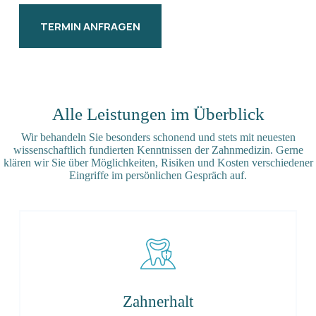
TERMIN ANFRAGEN
Alle Leistungen im Überblick
Wir behandeln Sie besonders schonend und stets mit neuesten
wissenschaftlich fundierten Kenntnissen der Zahnmedizin. Gerne
klären wir Sie über Möglichkeiten, Risiken und Kosten verschiedener
Eingriffe im persönlichen Gespräch auf.
Zahnerhalt