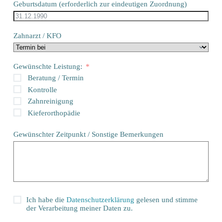
Geburtsdatum (erforderlich zur eindeutigen Zuordnung)
Zahnarzt / KFO
Gewünschte Leistung:
Beratung / Termin
Kontrolle
Zahnreinigung
Kieferorthopädie
Gewünschter Zeitpunkt / Sonstige Bemerkungen
Ich habe die
Datenschutzerklärung
gelesen und stimme
der Verarbeitung meiner Daten zu.