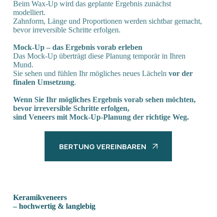
Beim Wax-Up wird das geplante Ergebnis zunächst
modelliert.
Zahnform, Länge und Proportionen werden sichtbar gemacht,
bevor irreversible Schritte erfolgen.
Mock-Up – das Ergebnis vorab erleben
Das Mock-Up überträgt diese Planung temporär in Ihren
Mund.
Sie sehen und fühlen Ihr mögliches neues Lächeln
vor der
finalen Umsetzung
.
Wenn Sie Ihr mögliches Ergebnis vorab sehen möchten,
bevor irreversible Schritte erfolgen,
sind Veneers mit Mock-Up-Planung der richtige Weg.
BERTUNG VEREINBAREN
Keramik­­veneers
– hochwertig & langlebig