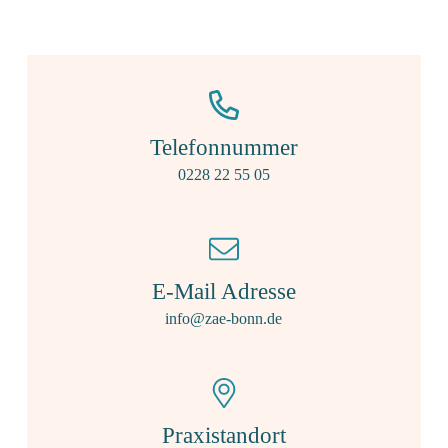
Telefonnummer
0228 22 55 05
E-Mail Adresse
info@zae-bonn.de
Praxistandort