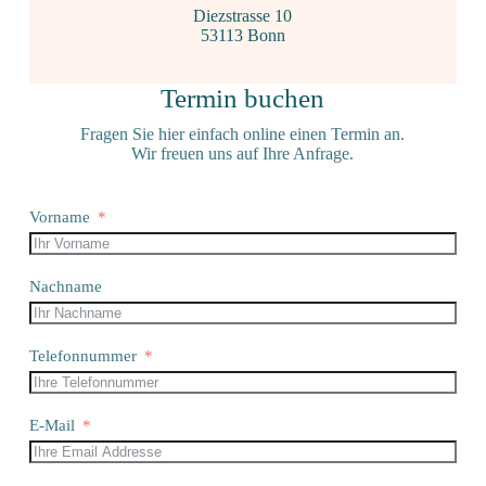
Diezstrasse 10
53113 Bonn
Termin buchen
Fragen Sie hier einfach online einen Termin an.
Wir freuen uns auf Ihre Anfrage.
Vorname
Nachname
Telefonnummer
E-Mail