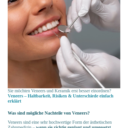
Sie möchten Veneers und Keramik erst besser einordnen?
Veneers – Haltbarkeit, Risiken & Unterschiede einfach
erklärt
Was sind mögliche Nachteile von Veneers?
Veneers sind eine sehr hochwertige Form der ästhetischen
Zahnmedizin –
wenn sie richtig geplant und umgesetzt