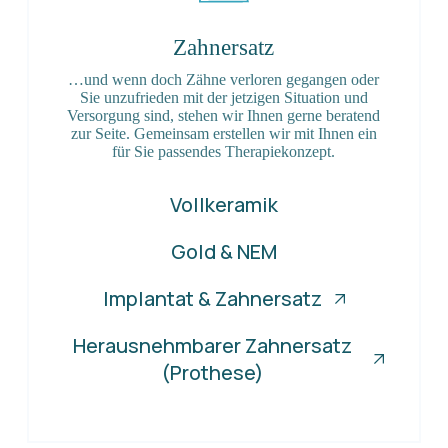
Zahnersatz
…und wenn doch Zähne verloren gegangen oder
Sie unzufrieden mit der jetzigen Situation und
Versorgung sind, stehen wir Ihnen gerne beratend
zur Seite. Gemeinsam erstellen wir mit Ihnen ein
für Sie passendes Therapiekonzept.
Vollkeramik
Gold & NEM
Implantat & Zahnersatz
Herausnehmbarer Zahnersatz
(Prothese)