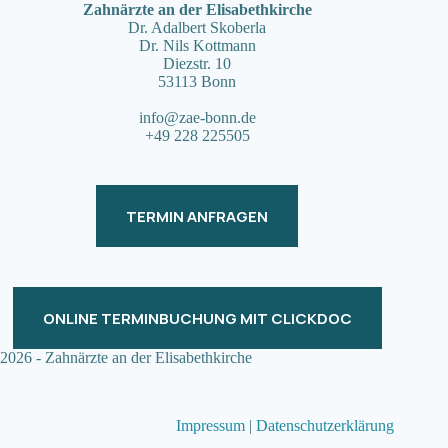
Zahnärzte an der Elisabethkirche
Dr. Adalbert Skoberla
Dr. Nils Kottmann
Diezstr. 10
53113 Bonn
info@zae-bonn.de
+49 228 225505
TERMIN ANFRAGEN
ONLINE TERMINBUCHUNG MIT CLICKDOC
2026 - Zahnärzte an der Elisabethkirche
Impressum
|
Datenschutzerklärung