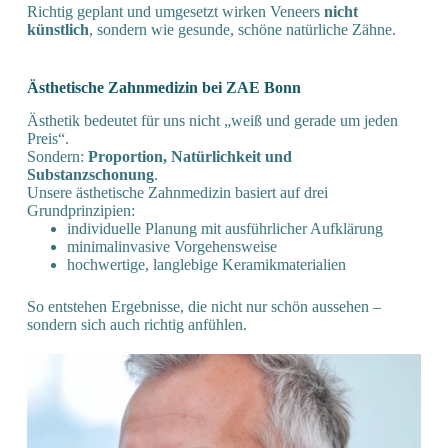
Richtig geplant und umgesetzt wirken Veneers
nicht
künstlich
, sondern wie gesunde, schöne natürliche Zähne.
Ästhetische Zahnmedizin bei ZAE Bonn
Ästhetik bedeutet für uns nicht „weiß und gerade um jeden
Preis“.
Sondern:
Proportion, Natürlichkeit und
Substanzschonung
.
Unsere ästhetische Zahnmedizin basiert auf drei
Grundprinzipien:
individuelle Planung mit ausführlicher Aufklärung
minimalinvasive Vorgehensweise
hochwertige, langlebige Keramikmaterialien
So entstehen Ergebnisse, die nicht nur schön aussehen –
sondern sich auch richtig anfühlen.