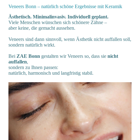
Veneers Bonn – natürlich schöne Ergebnisse mit Keramik
Ästhetisch. Minimalinvasiv. Individuell geplant.
Viele Menschen wünschen sich schönere Zähne –
aber keine, die gemacht aussehen.
Veneers sind dann sinnvoll, wenn Ästhetik nicht auffallen soll,
sondern natürlich wirkt.
Bei
ZAE Bonn
gestalten wir Veneers so, dass sie
nicht
auffallen
,
sondern zu Ihnen passen:
natürlich, harmonisch und langfristig stabil.