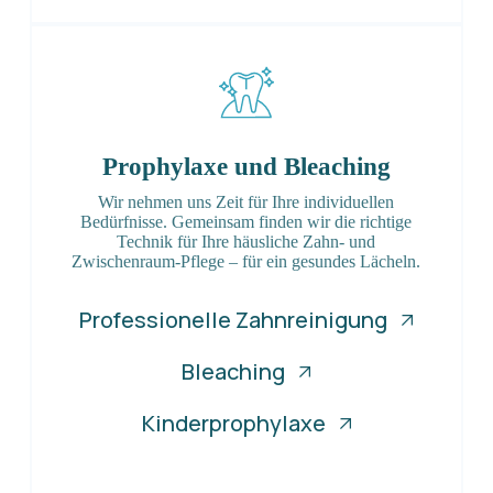
Prophylaxe und Bleaching
Wir nehmen uns Zeit für Ihre individuellen
Bedürfnisse. Gemeinsam finden wir die richtige
Technik für Ihre häusliche Zahn- und
Zwischenraum-Pflege – für ein gesundes Lächeln.
Professionelle Zahnreinigung
Bleaching
Kinderprophylaxe