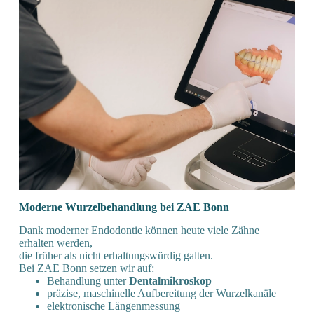
Moderne Wurzel­behandlung bei ZAE Bonn
Dank moderner Endodontie können heute viele Zähne
erhalten werden,
die früher als nicht erhaltungswürdig galten.
Bei ZAE Bonn setzen wir auf:
Behandlung unter
Dentalmikroskop
präzise, maschinelle Aufbereitung der Wurzelkanäle
elektronische Längenmessung