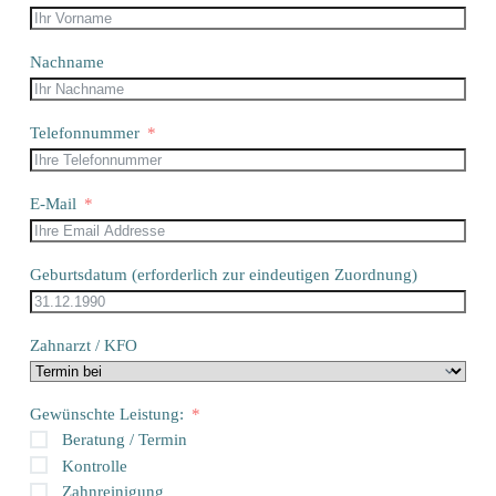
Nachname
Telefonnummer
E-Mail
Geburtsdatum (erforderlich zur eindeutigen Zuordnung)
Zahnarzt / KFO
Gewünschte Leistung:
Beratung / Termin
Kontrolle
Zahnreinigung