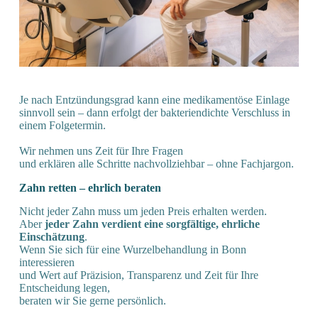
Je nach Entzündungsgrad kann eine medikamentöse Einlage
sinnvoll sein – dann erfolgt der bakteriendichte Verschluss in
einem Folgetermin.
Wir nehmen uns Zeit für Ihre Fragen
und erklären alle Schritte nachvollziehbar – ohne Fachjargon.
Zahn retten – ehrlich beraten
Nicht jeder Zahn muss um jeden Preis erhalten werden.
Aber
jeder Zahn verdient eine sorgfältige, ehrliche
Einschätzung
.
Wenn Sie sich für eine Wurzelbehandlung in Bonn
interessieren
und Wert auf Präzision, Transparenz und Zeit für Ihre
Entscheidung legen,
beraten wir Sie gerne persönlich.