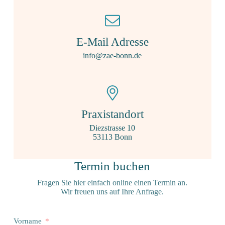
E-Mail Adresse
info@zae-bonn.de
Praxistandort
Diezstrasse 10
53113 Bonn
Termin buchen
Fragen Sie hier einfach online einen Termin an.
Wir freuen uns auf Ihre Anfrage.
Vorname