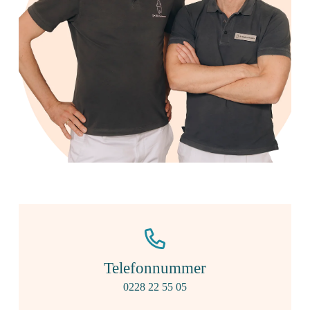
Telefonnummer
0228 22 55 05