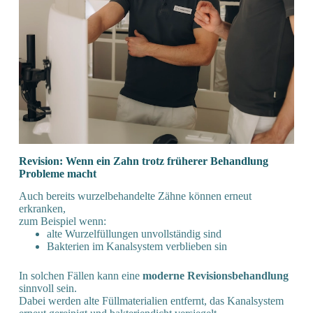
Revision: Wenn ein Zahn trotz früherer Behandlung
Probleme macht
Auch bereits wurzelbehandelte Zähne können erneut
erkranken,
zum Beispiel wenn:
alte Wurzelfüllungen unvollständig sind
Bakterien im Kanalsystem verblieben sin
In solchen Fällen kann eine
moderne Revisionsbehandlung
sinnvoll sein.
Dabei werden alte Füllmaterialien entfernt, das Kanalsystem