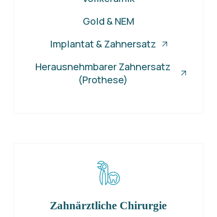
Gold & NEM
Implantat & Zahnersatz
Herausnehmbarer Zahnersatz
(Prothese)
Zahnärztliche Chirurgie