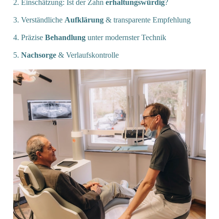
2. Einschätzung: Ist der Zahn
erhaltungswürdig
?
3. Verständliche
Aufklärung
& transparente Empfehlung
4. Präzise
Behandlung
unter modernster Technik
5.
Nachsorge
& Verlaufskontrolle