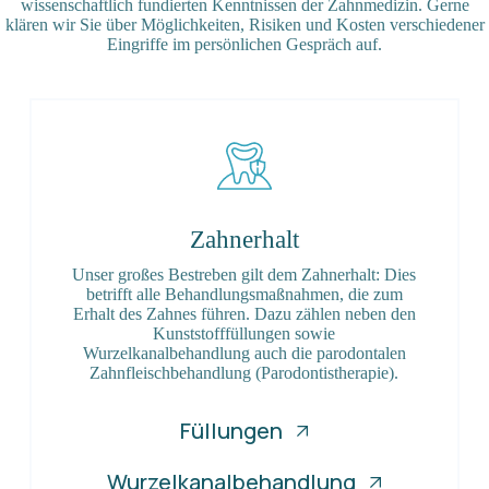
wissenschaftlich fundierten Kenntnissen der Zahnmedizin. Gerne
klären wir Sie über Möglichkeiten, Risiken und Kosten verschiedener
Eingriffe im persönlichen Gespräch auf.
Zahnerhalt
Unser großes Bestreben gilt dem Zahnerhalt: Dies
betrifft alle Behandlungsmaßnahmen, die zum
Erhalt des Zahnes führen. Dazu zählen neben den
Kunststofffüllungen sowie
Wurzelkanalbehandlung auch die parodontalen
Zahnfleischbehandlung (Parodontistherapie).
Füllungen
Wurzelkanalbehandlung