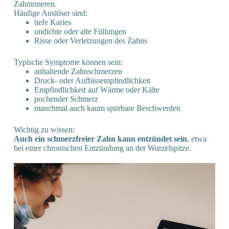
Zahninneren.
Häufige Auslöser sind:
tiefe Karies
undichte oder alte Füllungen
Risse oder Verletzungen des Zahns
Typische Symptome können sein:
anhaltende Zahnschmerzen
Druck- oder Aufbissempfindlichkeit
Empfindlichkeit auf Wärme oder Kälte
pochender Schmerz
manchmal auch kaum spürbare Beschwerden
Wichtig zu wissen:
Auch ein schmerzfreier Zahn kann entzündet sein
, etwa
bei einer chronischen Entzündung an der Wurzelspitze.