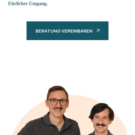
Ehrlicher Umgang.
BERATUNG VEREINBAREN