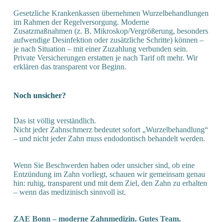
Gesetzliche Krankenkassen übernehmen Wurzelbehandlungen
im Rahmen der Regelversorgung. Moderne
Zusatzmaßnahmen (z. B. Mikroskop/Vergrößerung, besonders
aufwendige Desinfektion oder zusätzliche Schritte) können –
je nach Situation – mit einer Zuzahlung verbunden sein.
Private Versicherungen erstatten je nach Tarif oft mehr. Wir
erklären das transparent vor Beginn.
Noch unsicher?
Das ist völlig verständlich.
Nicht jeder Zahnschmerz bedeutet sofort „Wurzelbehandlung“
– und nicht jeder Zahn muss endodontisch behandelt werden.
Wenn Sie Beschwerden haben oder unsicher sind, ob eine
Entzündung im Zahn vorliegt, schauen wir gemeinsam genau
hin: ruhig, transparent und mit dem Ziel, den Zahn zu erhalten
– wenn das medizinisch sinnvoll ist.
ZAE Bonn – moderne Zahnmedizin. Gutes Team.