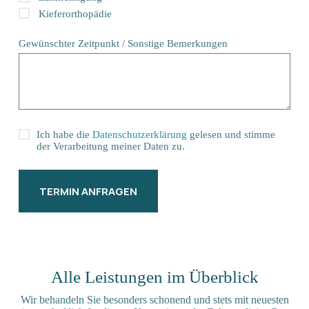
Kieferorthopädie
Gewünschter Zeitpunkt / Sonstige Bemerkungen
Ich habe die
Datenschutzerklärung
gelesen und stimme
der Verarbeitung meiner Daten zu.
TERMIN ANFRAGEN
Alle Leistungen im Überblick
Wir behandeln Sie besonders schonend und stets mit neuesten