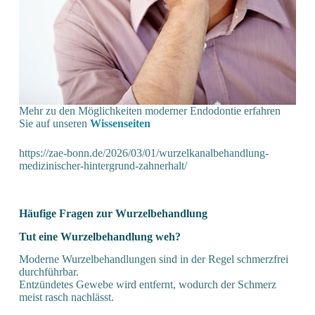
Mehr zu den Möglichkeiten moderner Endodontie erfahren
Sie auf unseren
Wissenseiten
https://zae-bonn.de/2026/03/01/wurzelkanalbehandlung-
medizinischer-hintergrund-zahnerhalt/
Häufige Fragen zur Wurzel­behandlung
Tut eine Wurzel­behandlung weh?
Moderne Wurzelbehandlungen sind in der Regel schmerzfrei
durchführbar.
Entzündetes Gewebe wird entfernt, wodurch der Schmerz
meist rasch nachlässt.