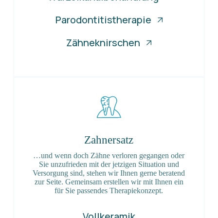
Parodontitistherapie
Zähneknirschen
Zahnersatz
…und wenn doch Zähne verloren gegangen oder
Sie unzufrieden mit der jetzigen Situation und
Versorgung sind, stehen wir Ihnen gerne beratend
zur Seite. Gemeinsam erstellen wir mit Ihnen ein
für Sie passendes Therapiekonzept.
Vollkeramik