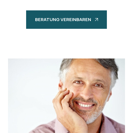
BERATUNG VEREINBAREN