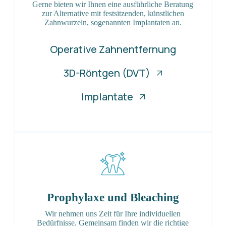
Gerne bieten wir Ihnen eine ausführliche Beratung
zur Alternative mit festsitzenden, künstlichen
Zahnwurzeln, sogenannten Implantaten an.
Operative Zahnentfernung
3D-Röntgen (DVT)
Implantate
Prophylaxe und Bleaching
Wir nehmen uns Zeit für Ihre individuellen
Bedürfnisse. Gemeinsam finden wir die richtige