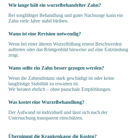
Wie lange hält ein wurzel­behandelter Zahn?
Bei sorgfältiger Behandlung und guter Nachsorge kann ein
Zahn viele Jahre stabil bleiben.
Wann ist eine Revision notwendig?
Wenn bei einer älteren Wurzelfüllung erneut Beschwerden
auftreten oder das Röntgenbild hinweise auf eine Entzündung
zeigt.
Wann sollte ein Zahn besser gezogen werden?
Wenn die Zahnsubstanz stark geschädigt ist oder keine
langfristige Stabilität zu erwarten ist.
Wir beraten ehrlich – ohne pauschale Empfehlungen.
Was kostet eine Wurzel­behandlung?
Der Aufwand ist individuell und lässt sich nach der
Untersuchung transparent einschätzen.
Übernimmt die Kranken­kasse die Kosten?