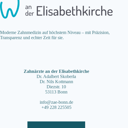
Moderne Zahnmedizin auf höchstem Niveau – mit Präzision,
Transparenz und echter Zeit für sie.
Zahnärzte an der Elisabethkirche
Dr. Adalbert Skoberla
Dr. Nils Kottmann
Diezstr. 10
53113 Bonn
info@zae-bonn.de
+49 228 225505