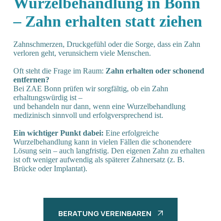
Wurzel­behandlung in Bonn
– Zahn erhalten statt ziehen
Zahnschmerzen, Druckgefühl oder die Sorge, dass ein Zahn
verloren geht, verunsichern viele Menschen.
Oft steht die Frage im Raum:
Zahn erhalten oder schonend
entfernen?
Bei ZAE Bonn prüfen wir sorgfältig, ob ein Zahn
erhaltungswürdig ist –
und behandeln nur dann, wenn eine Wurzelbehandlung
medizinisch sinnvoll und erfolgversprechend ist.
Ein wichtiger Punkt dabei:
Eine erfolgreiche
Wurzelbehandlung kann in vielen Fällen die schonendere
Lösung sein – auch langfristig. Den eigenen Zahn zu erhalten
ist oft weniger aufwendig als späterer Zahnersatz (z. B.
Brücke oder Implantat).
BERATUNG VEREINBAREN