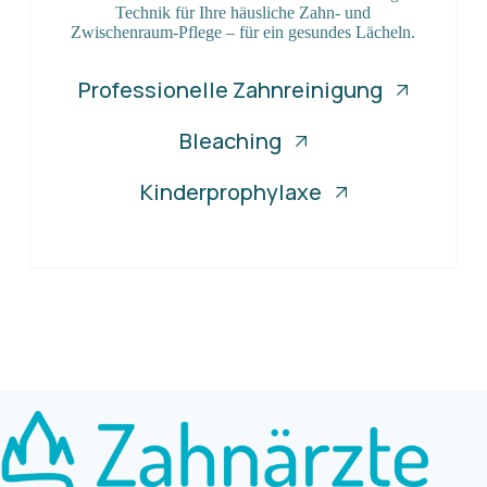
Technik für Ihre häusliche Zahn- und
Zwischenraum-Pflege – für ein gesundes Lächeln.
Professionelle Zahnreinigung
Bleaching
Kinderprophylaxe