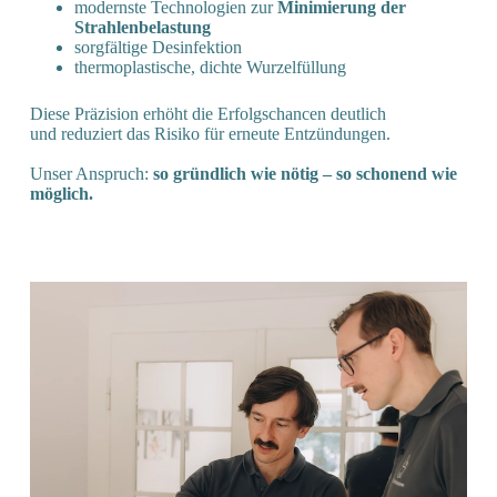
modernste Technologien zur
Minimierung der
Strahlenbelastung
sorgfältige Desinfektion
thermoplastische, dichte Wurzelfüllung
Diese Präzision erhöht die Erfolgschancen deutlich
und reduziert das Risiko für erneute Entzündungen.
Unser Anspruch:
so gründlich wie nötig – so schonend wie
möglich.