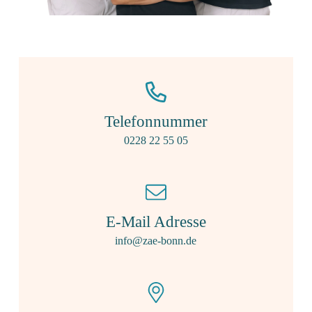
Telefonnummer
0228 22 55 05
E-Mail Adresse
info@zae-bonn.de