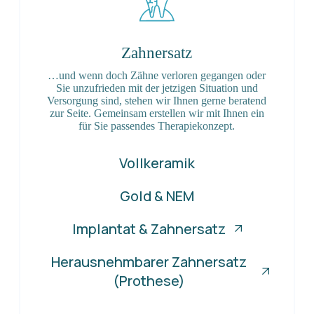
Zahnersatz
…und wenn doch Zähne verloren gegangen oder
Sie unzufrieden mit der jetzigen Situation und
Versorgung sind, stehen wir Ihnen gerne beratend
zur Seite. Gemeinsam erstellen wir mit Ihnen ein
für Sie passendes Therapiekonzept.
Vollkeramik
Gold & NEM
Implantat & Zahnersatz
Herausnehmbarer Zahnersatz
(Prothese)