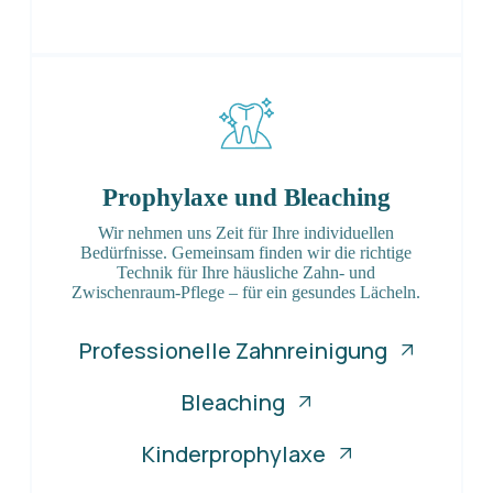
Prophylaxe und Bleaching
Wir nehmen uns Zeit für Ihre individuellen
Bedürfnisse. Gemeinsam finden wir die richtige
Technik für Ihre häusliche Zahn- und
Zwischenraum-Pflege – für ein gesundes Lächeln.
Professionelle Zahnreinigung
Bleaching
Kinderprophylaxe