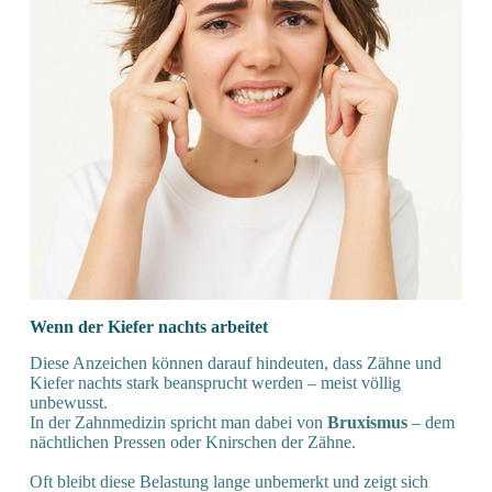
Wenn der Kiefer nachts arbeitet
Diese Anzeichen können darauf hindeuten, dass Zähne und
Kiefer nachts stark beansprucht werden – meist völlig
unbewusst.
In der Zahnmedizin spricht man dabei von
Bruxismus
– dem
nächtlichen Pressen oder Knirschen der Zähne.
Oft bleibt diese Belastung lange unbemerkt und zeigt sich