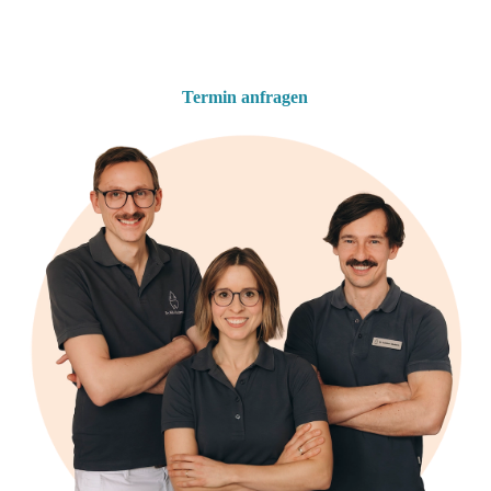
Termin anfragen