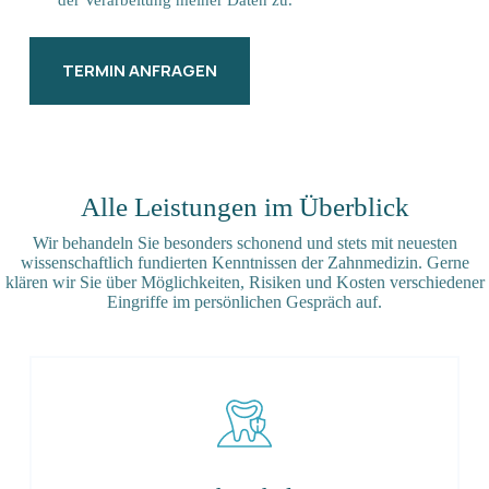
TERMIN ANFRAGEN
Alle Leistungen im Überblick
Wir behandeln Sie besonders schonend und stets mit neuesten
wissenschaftlich fundierten Kenntnissen der Zahnmedizin. Gerne
klären wir Sie über Möglichkeiten, Risiken und Kosten verschiedener
Eingriffe im persönlichen Gespräch auf.