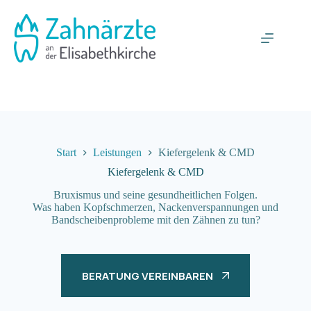
Zum
Inhalt
springen
Start
Leistungen
Kiefergelenk & CMD
Kiefergelenk & CMD
Bruxismus und seine gesundheitlichen Folgen.
Was haben Kopfschmerzen, Nackenverspannungen und
Bandscheibenprobleme mit den Zähnen zu tun?
BERATUNG VEREINBAREN