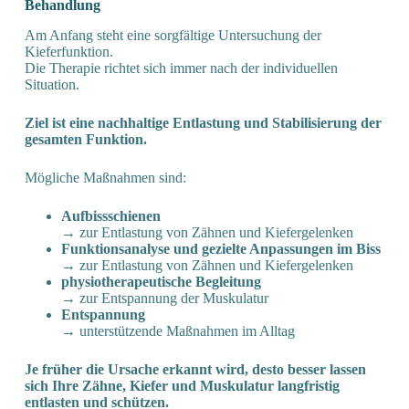
Behandlung
Am Anfang steht eine sorgfältige Untersuchung der
Kieferfunktion.
Die Therapie richtet sich immer nach der individuellen
Situation.
Ziel ist eine nachhaltige Entlastung und Stabilisierung der
gesamten Funktion.
Mögliche Maßnahmen sind:
Aufbissschienen
→ zur Entlastung von Zähnen und Kiefergelenken
Funktionsanalyse
und gezielte Anpassungen im Biss
→ zur Entlastung von Zähnen und Kiefergelenken
physiotherapeutische Begleitung
→ zur Entspannung der Muskulatur
Entspannung
→ unterstützende Maßnahmen im Alltag
Je früher die Ursache erkannt wird, desto besser lassen
sich Ihre Zähne, Kiefer und Muskulatur langfristig
entlasten und schützen.