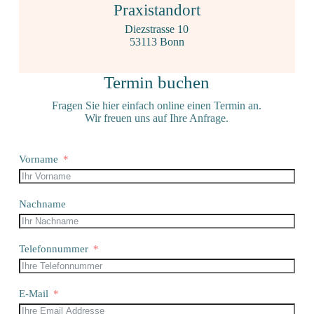
Praxistandort
Diezstrasse 10
53113 Bonn
Termin buchen
Fragen Sie hier einfach online einen Termin an.
Wir freuen uns auf Ihre Anfrage.
Vorname
Nachname
Telefonnummer
E-Mail