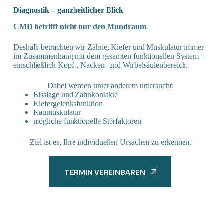
Diagnostik – ganzheitlicher Blick
CMD betrifft nicht nur den Mundraum.
Deshalb betrachten wir Zähne, Kiefer und Muskulatur immer
im Zusammenhang mit dem gesamten funktionellen System –
einschließlich Kopf-, Nacken- und Wirbelsäulenbereich.
Dabei werden unter anderem untersucht:
Bisslage und Zahnkontakte
Kiefergelenksfunktion
Kaumuskulatur
mögliche funktionelle Störfaktoren
Ziel ist es, Ihre individuellen Ursachen zu erkennen.
TERMIN VEREINBAREN