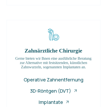
Zahnärztliche Chirurgie
Gerne bieten wir Ihnen eine ausführliche Beratung
zur Alternative mit festsitzenden, künstlichen
Zahnwurzeln, sogenannten Implantaten an.
Operative Zahnentfernung
3D-Röntgen (DVT)
Implantate