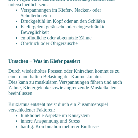
unterschiedlich sein:
Verspannungen im Kiefer-, Nacken- oder
Schulterbereich
Druckgefühl im Kopf oder an den Schläfen
Kiefergelenkgeräusche oder eingeschränkte
Beweglichkeit
empfindliche oder abgenutzte Zähne
Ohrdruck oder Ohrgeräusche
Ursachen – Was im Kiefer passiert
Durch wiederholtes Pressen oder Knirschen kommt es zu
einer dauerhaften Belastung der Kaumuskulatur.
Dies kann zu muskulären Verspannungen führen und auch
Zähne, Kiefergelenke sowie angrenzende Muskelketten
beeinflussen.
Bruxismus entsteht meist durch ein Zusammenspiel
verschiedener Faktoren:
funktionelle Aspekte im Kausystem
innere Anspannung und Stress
häufig: Kombination mehrerer Einflüsse