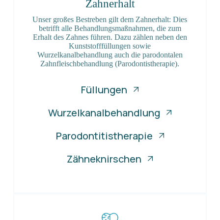
Zahnerhalt
Unser großes Bestreben gilt dem Zahnerhalt: Dies
betrifft alle Behandlungsmaßnahmen, die zum
Erhalt des Zahnes führen. Dazu zählen neben den
Kunststofffüllungen sowie
Wurzelkanalbehandlung auch die parodontalen
Zahnfleischbehandlung (Parodontistherapie).
Füllungen
Wurzelkanalbehandlung
Parodontitistherapie
Zähneknirschen