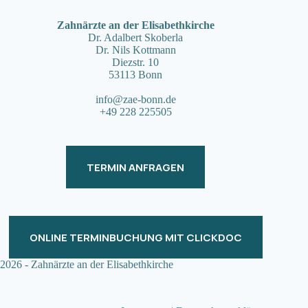
Zahnärzte an der Elisabethkirche
Dr. Adalbert Skoberla
Dr. Nils Kottmann
Diezstr. 10
53113 Bonn
info@zae-bonn.de
+49 228 225505
TERMIN ANFRAGEN
ONLINE TERMINBUCHUNG MIT CLICKDOC
2026 - Zahnärzte an der Elisabethkirche