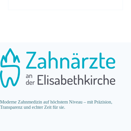
Moderne Zahnmedizin auf höchstem Niveau – mit Präzision,
Transparenz und echter Zeit für sie.