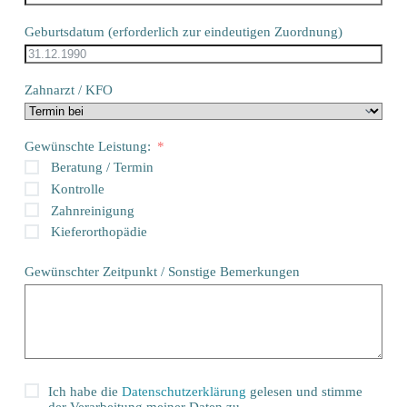
Geburtsdatum (erforderlich zur eindeutigen Zuordnung)
Zahnarzt / KFO
Gewünschte Leistung:
Beratung / Termin
Kontrolle
Zahnreinigung
Kieferorthopädie
Gewünschter Zeitpunkt / Sonstige Bemerkungen
Ich habe die
Datenschutzerklärung
gelesen und stimme
der Verarbeitung meiner Daten zu.