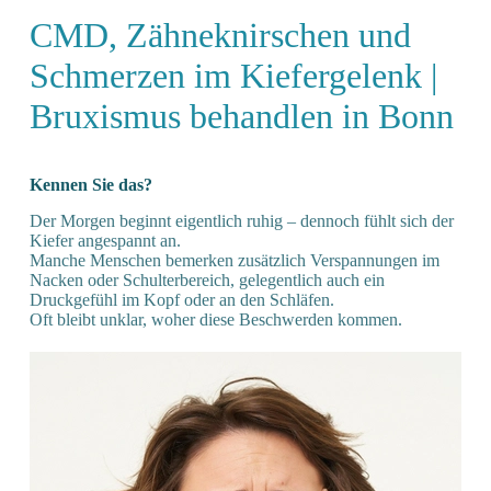
CMD, Zähne­knirschen und
Schmerzen im Kiefer­gelenk |
Bruxismus behandlen in Bonn
Kennen Sie das?
Der Morgen beginnt eigentlich ruhig – dennoch fühlt sich der
Kiefer angespannt an.
Manche Menschen bemerken zusätzlich Verspannungen im
Nacken oder Schulterbereich, gelegentlich auch ein
Druckgefühl im Kopf oder an den Schläfen.
Oft bleibt unklar, woher diese Beschwerden kommen.