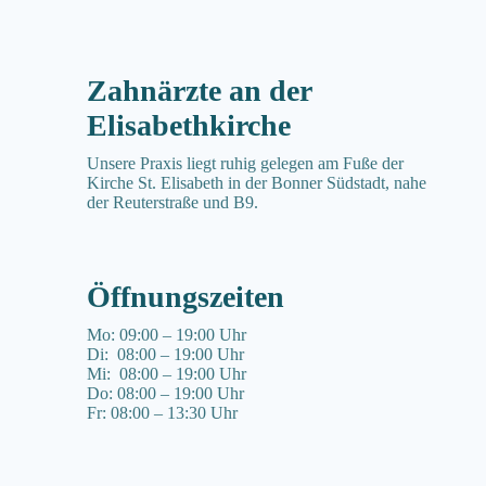
Zahnärzte an der
Elisabeth­kirche
Unsere Praxis liegt ruhig gelegen am Fuße der
Kirche St. Elisabeth in der Bonner Südstadt, nahe
der Reuterstraße und B9.
Öffnungs­zeiten
Mo: 09:00 – 19:00 Uhr
Di: 08:00 – 19:00 Uhr
Mi: 08:00 – 19:00 Uhr
Do: 08:00 – 19:00 Uhr
Fr: 08:00 – 13:30 Uhr