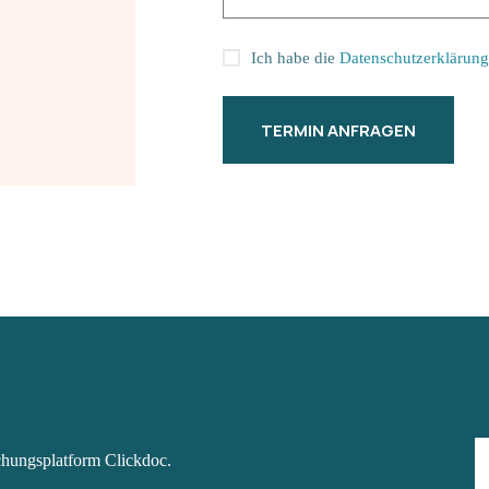
Ich habe die
Datenschutzerklärung
TERMIN ANFRAGEN
chungsplatform Clickdoc.