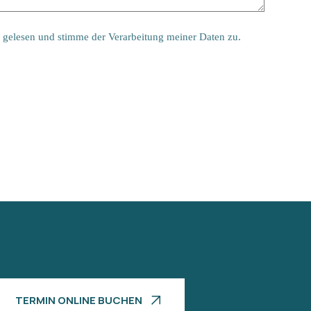
gelesen und stimme der Verarbeitung meiner Daten zu.
TERMIN ONLINE BUCHEN