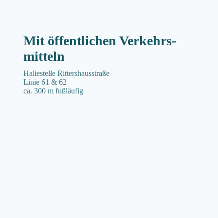
Mit öffentlichen Verkehrs­
mitteln
Haltestelle Rittershausstraße
Linie 61 & 62
ca. 300 m fußläufig