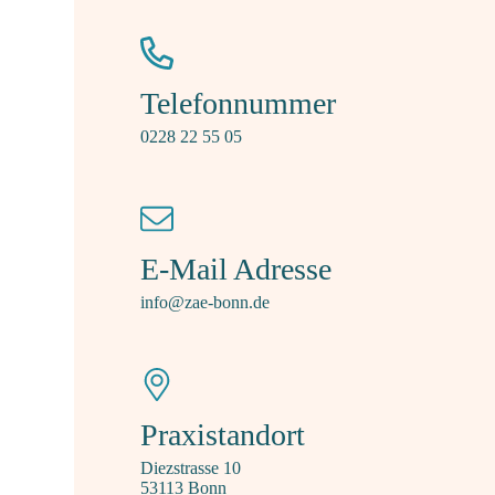
Telefonnummer
0228 22 55 05
E-Mail Adresse
info@zae-bonn.de
Praxistandort
Diezstrasse 10
53113 Bonn