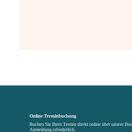
Online Terminbuchung
Buchen Sie Ihren Termin direkt online über unsere Bu
Anmeldung erforderlich.