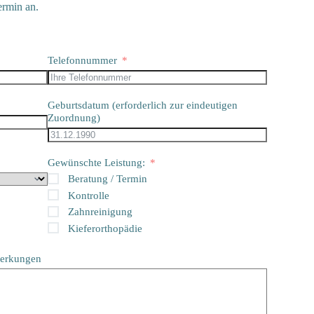
ermin an.
Telefonnummer
Geburtsdatum (erforderlich zur eindeutigen
Zuordnung)
Gewünschte Leistung:
Beratung / Termin
Kontrolle
Zahnreinigung
Kieferorthopädie
merkungen