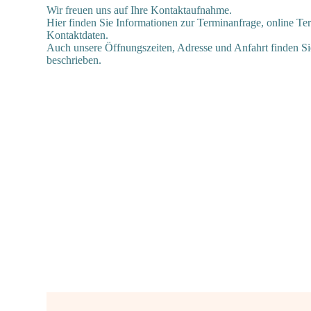
Wir freuen uns auf Ihre Kontaktaufnahme.
Hier finden Sie Informationen zur Terminanfrage, online 
Kontaktdaten.
Auch unsere Öffnungszeiten, Adresse und Anfahrt finden Si
beschrieben.