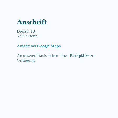
Anschrift
Diezstr. 10
53113 Bonn
Anfahrt mit
Google Maps
An unserer Praxis stehen Ihnen
Parkplätze
zur
Verfügung.