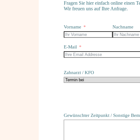
Fragen Sie hier einfach online einen T
Wir freuen uns auf Ihre Anfrage.
Vorname
Nachname
E-Mail
Zahnarzt / KFO
Gewünschter Zeitpunkt / Sonstige Be