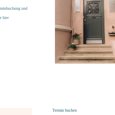
Terminbuchung und
e hier
Termin buchen