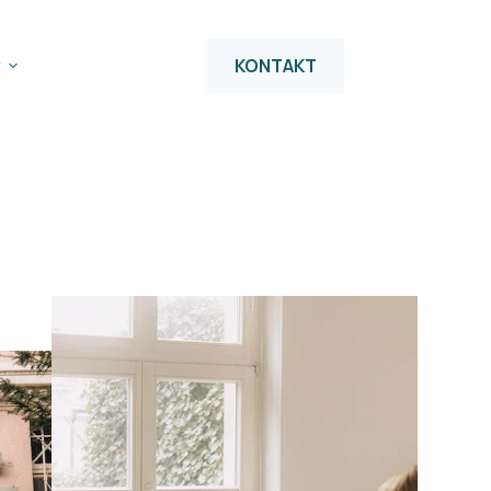
KONTAKT
r