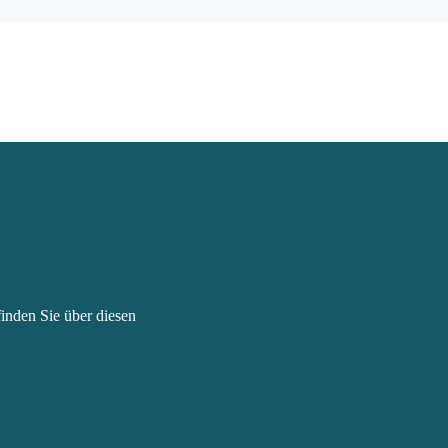
finden Sie über
diesen